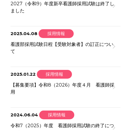
2027（令和9）年度新卒看護師採用試験は終了し
ました
2025.04.08
採用情報
看護部採用試験日程【受験対象者】の訂正につい
て
2025.01.22
採用情報
【募集要項】令和8（2026）年度４月 看護師採
用
2024.06.04
採用情報
令和7（2025）年度 看護師採用試験の終了につ