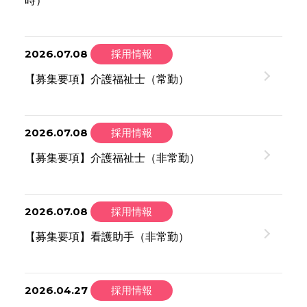
時）
2026.07.08
採用情報
【募集要項】介護福祉士（常勤）
2026.07.08
採用情報
【募集要項】介護福祉士（非常勤）
2026.07.08
採用情報
【募集要項】看護助手（非常勤）
2026.04.27
採用情報