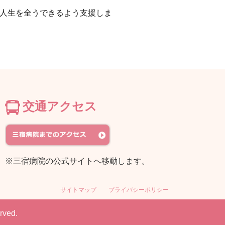
人生を全うできるよう支援しま
交通アクセス
※三宿病院の公式サイトへ移動します。
サイトマップ
プライバシーポリシー
ved.