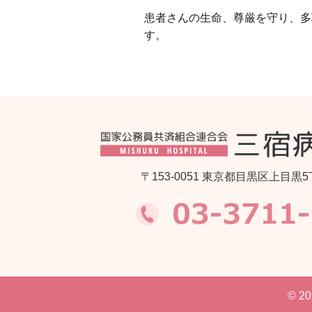
患者さんの生命、尊厳を守り、多
す。
〒153-0051 東京都目黒区上目黒5
© 2