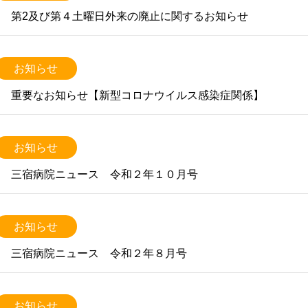
第2及び第４土曜日外来の廃止に関するお知らせ
お知らせ
重要なお知らせ【新型コロナウイルス感染症関係】
お知らせ
三宿病院ニュース 令和２年１０月号
お知らせ
三宿病院ニュース 令和２年８月号
お知らせ