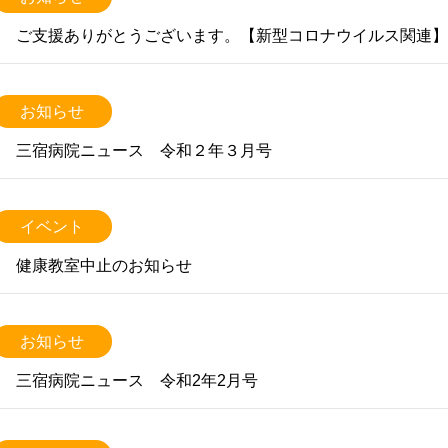
ご支援ありがとうございます。【新型コロナウイルス関連】
お知らせ
三宿病院ニュース 令和２年３月号
イベント
健康教室中止のお知らせ
お知らせ
三宿病院ニュース 令和2年2月号