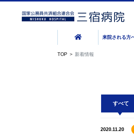
来院される方
TOP
新着情報
すべて
2020.11.20