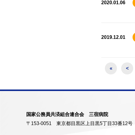
2020.01.06
2019.12.01
«
<
国家公務員共済組合連合会 三宿病院
〒153-0051 東京都目黒区上目黒5丁目33番12号