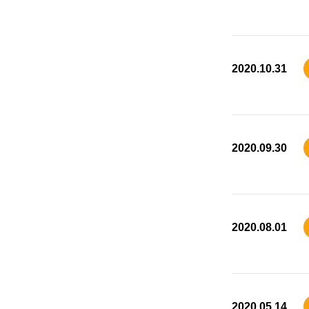
2020.10.31
2020.09.30
2020.08.01
2020.05.14