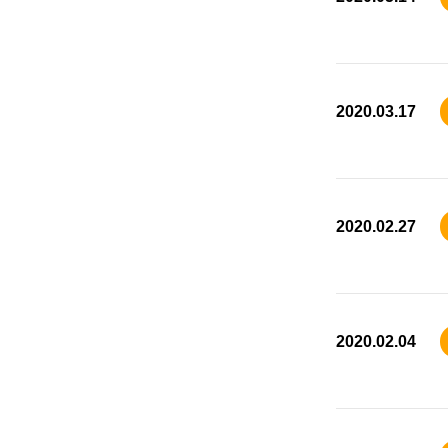
2020.03.17
2020.02.27
2020.02.04