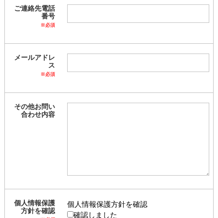
ご連絡先電話
番号
※必須
メールアドレ
ス
※必須
その他お問い
合わせ内容
個人情報保護
個人情報保護方針を確認
方針を確認
確認しました