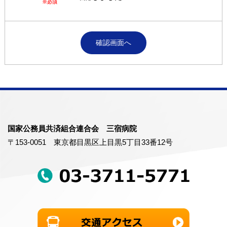
※必須
国家公務員共済組合連合会 三宿病院
〒153-0051 東京都目黒区上目黒5丁目33番12号