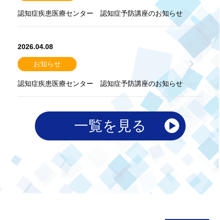
認知症疾患医療センター 認知症予防講座のお知らせ
2026.04.08
お知らせ
認知症疾患医療センター 認知症予防講座のお知らせ
一覧を見る