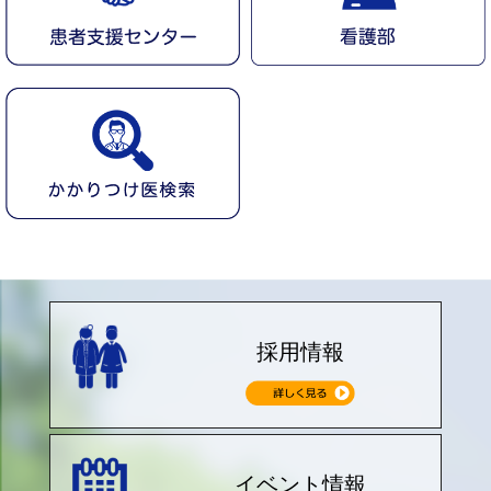
採用情報
イベント情報