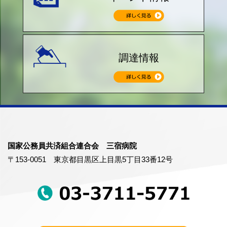
調達情報
国家公務員共済組合連合会 三宿病院
〒153-0051 東京都目黒区上目黒5丁目33番12号