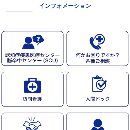
インフォメーション