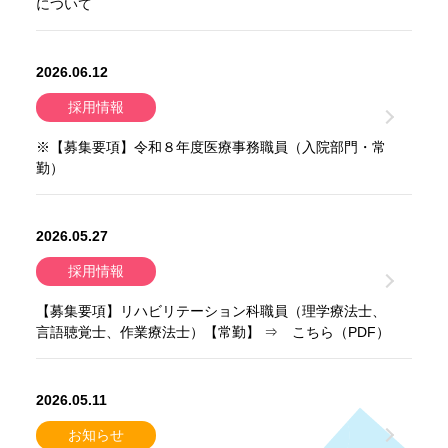
について
2026.06.12
採用情報
※【募集要項】令和８年度医療事務職員（入院部門・常
勤）
2026.05.27
採用情報
【募集要項】リハビリテーション科職員（理学療法士、
言語聴覚士、作業療法士）【常勤】 ⇒ こちら（PDF）
2026.05.11
お知らせ